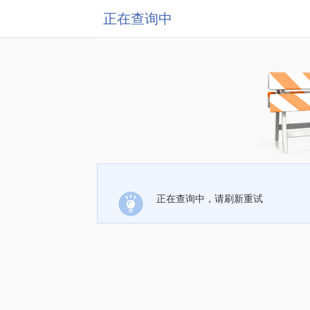
正在查询中
正在查询中，请刷新重试