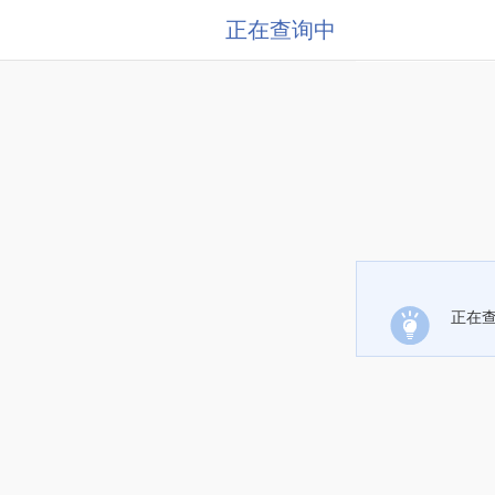
正在查询中
正在