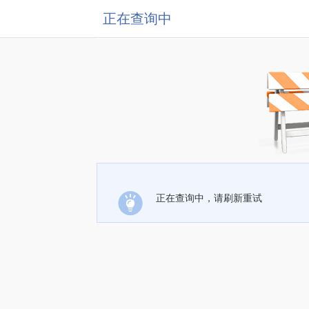
正在查询中
正在查询中，请刷新重试